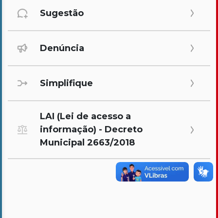
Sugestão
Denúncia
Simplifique
LAI (Lei de acesso a
informação) - Decreto
Municipal 2663/2018